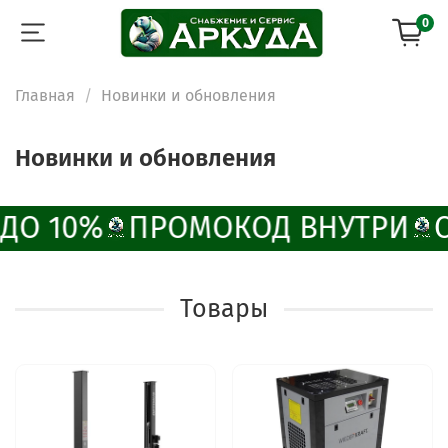
0
Главная
Новинки и обновления
Новинки и обновления
ДО 10%
ПРОМОКОД ВНУТРИ
О
Товары