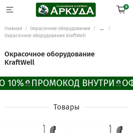
0
Главная
Окрасочное оборудование
...
Окрасочное оборудование KraftWell
Окрасочное оборудование
KraftWell
О 10%
ПРОМОКОД ВНУТРИ
ОФ
Товары