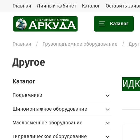
Главная
Личный кабинет
Каталог
Оставить заяв
Каталог
Главная
Грузоподъемное оборудование
Друг
Другое
Каталог
СКИДК
Подъемники
Шиномонтажное оборудование
Маслосменное оборудование
Гидравлическое оборудование