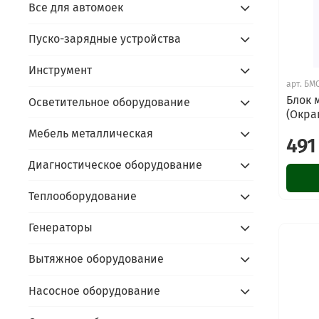
Все для автомоек
Пуско-зарядные устройства
Инструмент
арт.
БМС
Блок 
Осветительное оборудование
(Окра
Мебель металлическая
491
Диагностическое оборудование
Теплооборудование
Генераторы
Вытяжное оборудование
Насосное оборудование