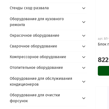
Стенды сход-развала
Оборудование для кузовного
ремонта
Окрасочное оборудование
арт.
БП-
Блок 
Сварочное оборудование
Компрессорное оборудование
822
Отопительное оборудование
Оборудование для обслуживания
кондиционеров
Оборудование для очистки
форсунок