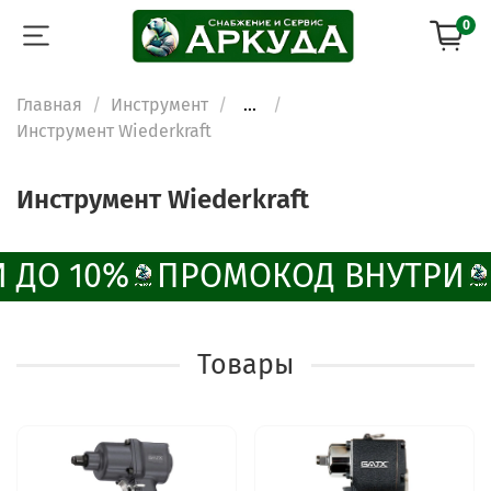
0
Главная
Инструмент
...
Инструмент Wiederkraft
Инструмент Wiederkraft
 ДО 10%
ПРОМОКОД ВНУТРИ
Товары