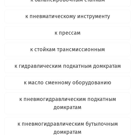
к пневматическому инструменту
к прессам
к стойкам трансмиссионным
к гидравлическим подкатным домкратам
к масло сменному оборудованию
к пневмогидравлическим подкатным
домкратам
к пневмогидравлическим бутылочным
домкратам