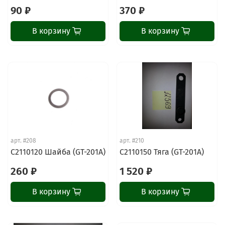
90 ₽
370 ₽
В корзину
В корзину
арт.
#208
арт.
#210
C2110120 Шайба (GT-201A)
C2110150 Тяга (GT-201A)
260 ₽
1 520 ₽
В корзину
В корзину