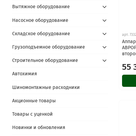
Вытяжное оборудование
Насосное оборудование
Складское оборудование
арт.
733
Аппар
Грузоподъемное оборудование
АВРОР
второ
Строительное оборудование
55 
Автохимия
Шиномонтажные расходники
Акционные товары
Товары с уценкой
Новинки и обновления