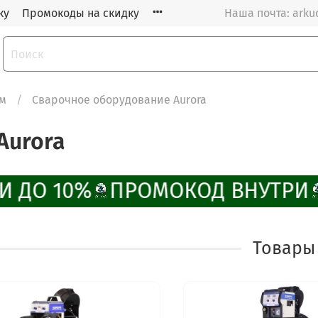
ку
Промокоды на скидку
Наша почта: arku
м
Сварочное оборудование Aurora
Aurora
 ДО 10%
ПРОМОКОД ВНУТРИ
Товары