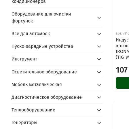
кондиционеров
Оборудование для очистки
форсунок
Все для автомоек
арт.
731
Индус
аргон
Пуско-зарядные устройства
IRONM
(TIG+
Инструмент
107
Осветительное оборудование
Мебель металлическая
Диагностическое оборудование
Теплооборудование
Генераторы