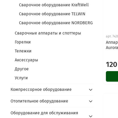
Сварочное оборудование KraftWell
Сварочное оборудование TELWIN
Сварочное оборудование NORDBERG
Сварочные аппараты и споттеры
арт.
742
Горелки
Аппар
Auror
Тележки
Аксессуары
120
Другое
Услуги
Компрессорное оборудование
Отопительное оборудование
Оборудование для обслуживания