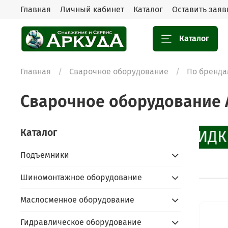
Главная
Личный кабинет
Каталог
Оставить заяв
Каталог
Главная
Сварочное оборудование
По бренда
Сварочное оборудование 
Каталог
СКИДКИ
Подъемники
Шиномонтажное оборудование
Маслосменное оборудование
Гидравлическое оборудование