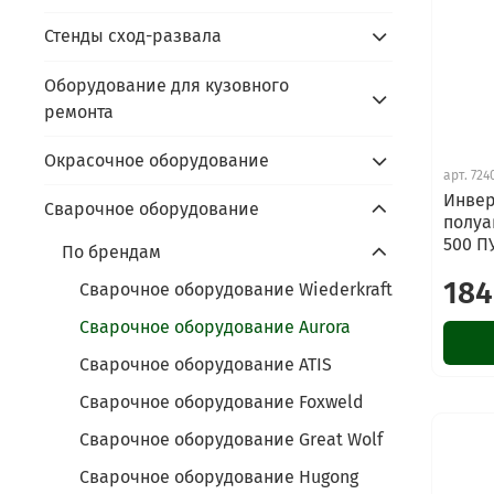
Стенды сход-развала
Оборудование для кузовного
ремонта
Окрасочное оборудование
арт.
724
Инве
Сварочное оборудование
полуа
500 П
По брендам
184
Сварочное оборудование Wiederkraft
Сварочное оборудование Aurora
Сварочное оборудование ATIS
Сварочное оборудование Foxweld
Сварочное оборудование Great Wolf
Сварочное оборудование Hugong