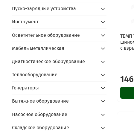
Пуско-зарядные устройства
Инструмент
Осветительное оборудование
ТЕМП 
шином
с взры
Мебель металлическая
Диагностическое оборудование
Теплооборудование
146
Генераторы
Вытяжное оборудование
Насосное оборудование
Складское оборудование