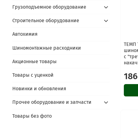
Грузоподъемное оборудование
Строительное оборудование
Автохимия
ТЕМП 
Шиномонтажные расходники
шином
с "тр
Акционные товары
накачк
186
Товары с уценкой
Новинки и обновления
Прочее оборудование и запчасти
Товары без фото