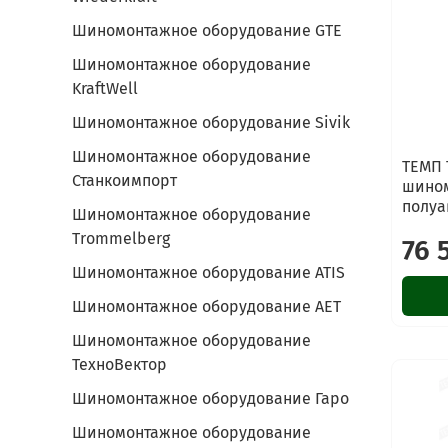
Шиномонтажное оборудование GTE
Шиномонтажное оборудование
KraftWell
Шиномонтажное оборудование Sivik
Шиномонтажное оборудование
ТЕМП 
Станкоимпорт
шино
полуа
Шиномонтажное оборудование
Trommelberg
76 
Шиномонтажное оборудование ATIS
Шиномонтажное оборудование AET
Шиномонтажное оборудование
ТехноВектор
Шиномонтажное оборудование Гаро
Шиномонтажное оборудование