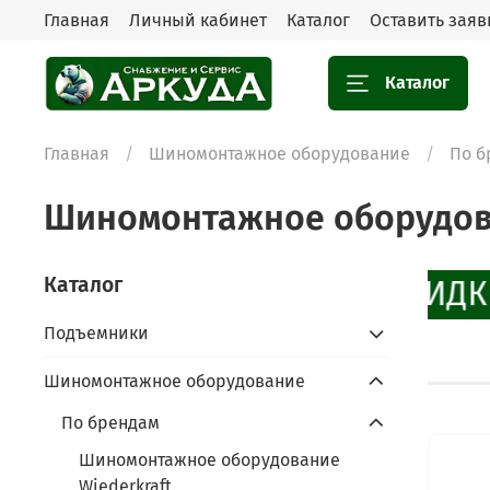
Главная
Личный кабинет
Каталог
Оставить заяв
Каталог
Главная
Шиномонтажное оборудование
По б
Шиномонтажное оборудов
Каталог
СКИДКИ
Подъемники
Шиномонтажное оборудование
По брендам
Шиномонтажное оборудование
Wiederkraft