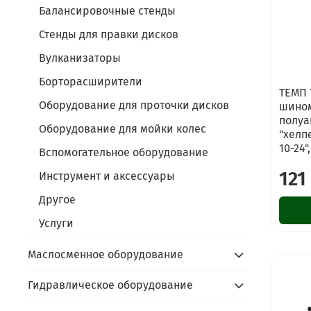
Балансировочные стенды
Стенды для правки дисков
Вулканизаторы
Борторасширители
ТЕМП 
Оборудование для проточки дисков
шино
полуа
Оборудование для мойки колес
"хелп
10-24"
Вспомогательное оборудование
121
Инструмент и аксессуары
Другое
Услуги
Маслосменное оборудование
Гидравлическое оборудование