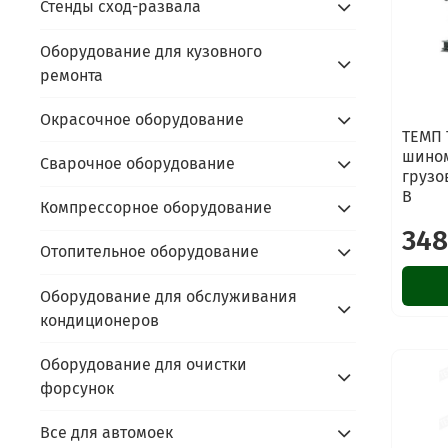
Стенды сход-развала
Оборудование для кузовного
ремонта
Окрасочное оборудование
ТЕМП 
шином
Сварочное оборудование
грузо
В
Компрессорное оборудование
348
Отопительное оборудование
Оборудование для обслуживания
кондиционеров
Оборудование для очистки
форсунок
Все для автомоек