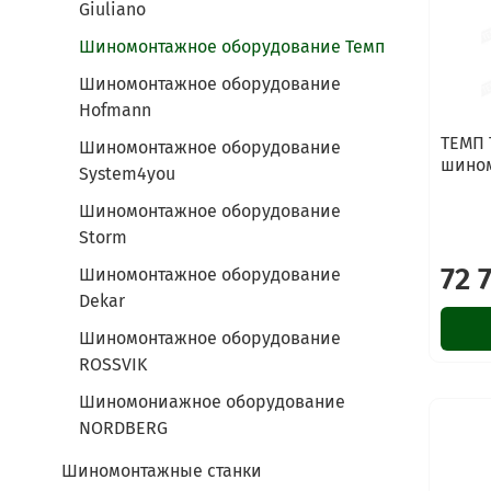
Giuliano
Шиномонтажное оборудование Темп
Шиномонтажное оборудование
Hofmann
ТЕМП 
Шиномонтажное оборудование
шином
System4you
Шиномонтажное оборудование
Storm
72 
Шиномонтажное оборудование
Dekar
Шиномонтажное оборудование
ROSSVIK
Шиномониажное оборудование
NORDBERG
Шиномонтажные станки