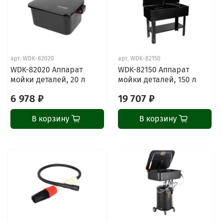
арт.
WDK-82020
арт.
WDK-82150
WDK-82020 Аппарат
WDK-82150 Аппарат
мойки деталей, 20 л
мойки деталей, 150 л
6 978 ₽
19 707 ₽
В корзину
В корзину