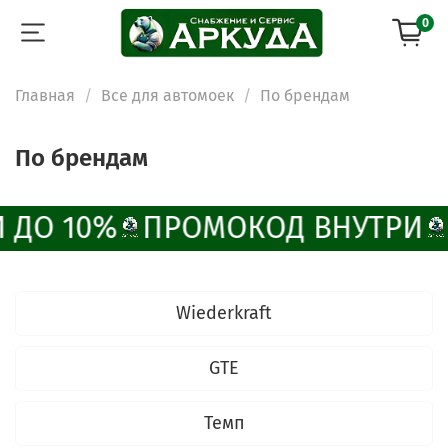
0
Главная
Все для автомоек
По брендам
По брендам
 ДО 10%
ПРОМОКОД ВНУТРИ
Wiederkraft
GTE
Темп