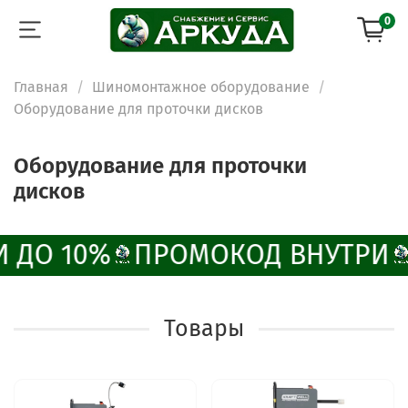
0
Главная
Шиномонтажное оборудование
Оборудование для проточки дисков
Оборудование для проточки
дисков
 ДО 10%
ПРОМОКОД ВНУТРИ
Товары