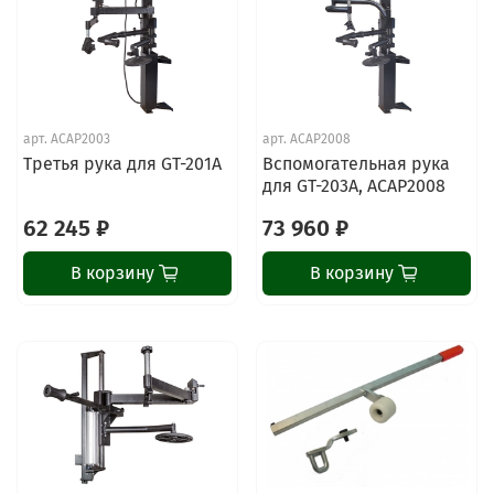
арт.
ACAP2003
арт.
ACAP2008
Третья рука для GT-201A
Вспомогательная рука
для GT-203A, ACAP2008
62 245 ₽
73 960 ₽
В корзину
В корзину