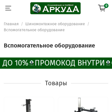
0
Главная
Шиномонтажное оборудование
Вспомогательное оборудование
Вспомогательное оборудование
 ДО 10%
ПРОМОКОД ВНУТРИ
Товары