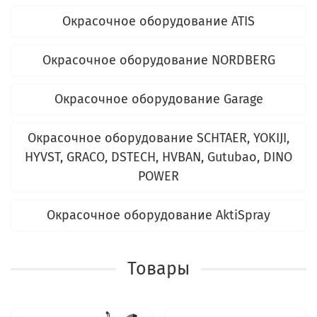
Окрасочное оборудование ATIS
Окрасочное оборудование NORDBERG
Окрасочное оборудование Garage
Окрасочное оборудование SCHTAER, YOKIJI,
HYVST, GRACO, DSTECH, HVBAN, Gutubao, DINO
POWER
Окрасочное оборудование AktiSpray
Товары