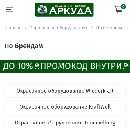
0
Главная
Окрасочное оборудование
По брендам
По брендам
 ДО 10%
ПРОМОКОД ВНУТРИ
Окрасочное оборудование Wiederkraft
Окрасочное оборудование KraftWell
Окрасочное оборудование Trommelberg