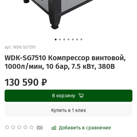
арт.
WDK-SG7510
WDK-SG7510 Компрессор винтовой,
1000л/мин, 10 бар, 7.5 кВт, 380В
130 590 ₽
В корзину
Купить в 1 клик
Добавить в сравнение
(0)