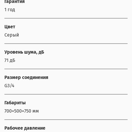
Гарантия
1 год
Цвет
Серый
Уровень шума, дБ
71 дБ
Размер соединения
G3/4
Габариты
700×500×750 мм
Рабочее давление