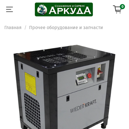
0
Главная
Прочее оборудование и запчасти