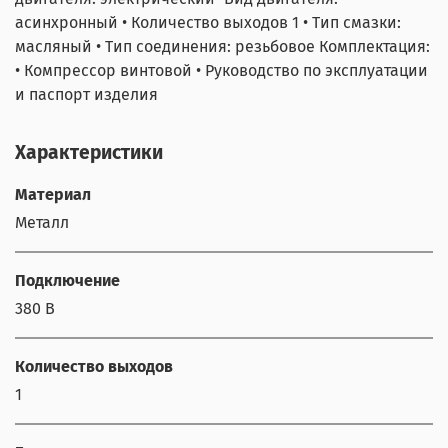
асинхронный • Количество выходов 1 • Тип смазки:
масляный • Тип соединения: резьбовое Комплектация:
• Компрессор винтовой • Руководство по эксплуатации
и паспорт изделия
Характеристики
Материал
Металл
Подключение
380 В
Количество выходов
1