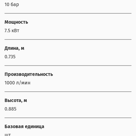
10 бар
Мощность
7.5 кВт
Длина, м
0.735
Производительность
1000 л/мин
Высота, м
0.885
Базовая единица
шт