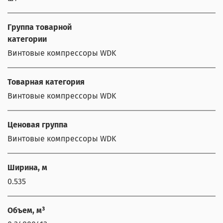
Группа товарной
категории
Винтовые компрессоры WDK
Товарная категория
Винтовые компрессоры WDK
Ценовая группа
Винтовые компрессоры WDK
Ширина, м
0.535
Объем, м³