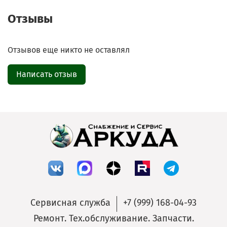
Позвонить
Отзывы
Telegram-канал
Отзывов еще никто не оставлял
Группа Вконтакте
Написать отзыв
Канал MAX
Сервисная служба
+7 (999) 168-04-93
Ремонт. Тех.обслуживание. Запчасти.