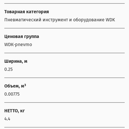
Товарная категория
Пневматический инструмент и оборудование WDK
Ценовая группа
WDK-pnevmo
Ширина, м
0.25
Объем, м³
0.00775
НЕТТО, кг
4.4