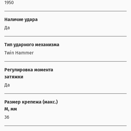
1950
Наличие удара
Да
Тип ударного механизма
Twin Hammer
Регулировка момента
затяжки
Да
Размер крепежа (макс.)
М, мм
36