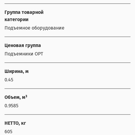
Группа товарной
категории
Подъемное оборудование
Ценовая группа
Подъемники OPT
Ширина, м
0.45
Объем, м³
0.9585
НЕТТО, кг
605