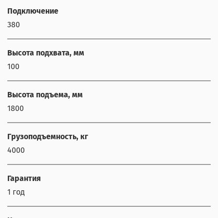
Подключение
380
Высота подхвата, мм
100
Высота подъема, мм
1800
Грузоподъемность, кг
4000
Гарантия
1 год