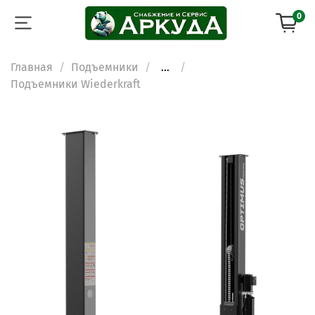
0
Главная
Подъемники
...
Подъемники Wiederkraft