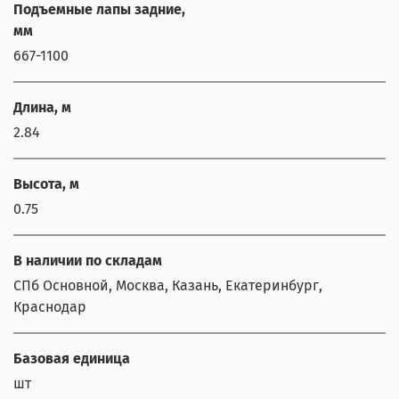
Подъемные лапы задние,
мм
667-1100
Длина, м
2.84
Высота, м
0.75
В наличии по складам
СПб Основной, Москва, Казань, Екатеринбург,
Краснодар
Базовая единица
шт