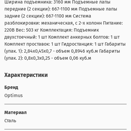
Ширина подъемника: 3160 мм Подъемные лапы
передние (2 секции): 667-1100 мм Подъемные лапы
задние (2 секции): 667-1100 мм Система
разблокировки: механическая, с 2-х колонн Питание:
220В Вес: 503 кг Комплектация: Подъемник
двухстоечный: 1 шт Комплект анкерных болтов: 1 шт
Комплект проставок: 1 шт Гидростанция: 1 шт Габариты
(упак. 1): 2,84х0,45х0,7 - объем 0,8946 куб.м Габариты
(упак. 2): 0,8х0,3х0,25 - объем 0,06 куб.м
Характеристики
Бренд
Optimus
Материал
Сталь