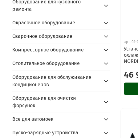
Оборудование для кузовного
ремонта
Окрасочное оборудование
Сварочное оборудование
арт.
01-
Устан
Компрессорное оборудование
охла
NORD
Отопительное оборудование
46 
Оборудование для обслуживания
кондиционеров
Оборудование для очистки
форсунок
Все для автомоек
Пуско-зарядные устройства