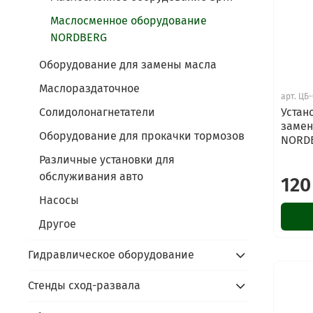
Маслосменное оборудование
NORDBERG
Оборудование для замены масла
Маслораздаточное
арт.
ЦБ-
Устан
Солидолонагнетатели
замен
Оборудование для прокачки тормозов
NORD
Различные установки для
обслуживания авто
120
Насосы
Другое
Гидравлическое оборудование
Стенды сход-развала