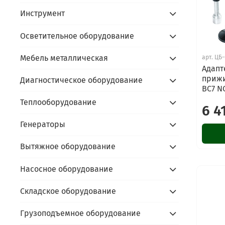
Инструмент
Осветительное оборудование
Мебель металлическая
арт.
ЦБ-
Адапт
прижи
Диагностическое оборудование
BC7 N
Теплооборудование
6 4
Генераторы
Вытяжное оборудование
Насосное оборудование
Складское оборудование
Грузоподъемное оборудование