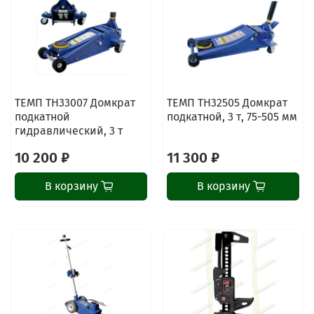
ТЕМП TH33007 Домкрат
ТЕМП TH32505 Домкрат
подкатной
подкатной, 3 т, 75-505 мм
гидравлический, 3 т
10 200 ₽
11 300 ₽
В корзину
В корзину