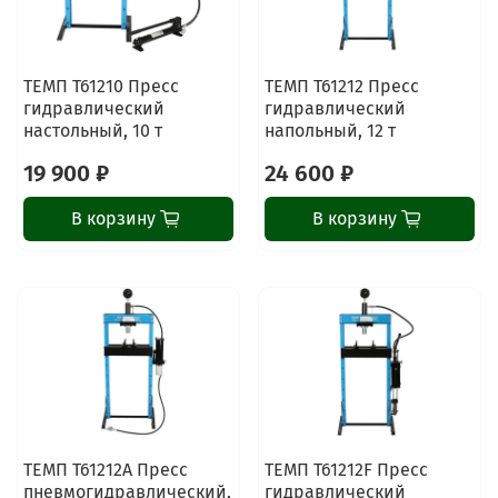
ТЕМП T61210 Пресс
ТЕМП T61212 Пресс
гидравлический
гидравлический
настольный, 10 т
напольный, 12 т
19 900 ₽
24 600 ₽
В корзину
В корзину
ТЕМП T61212A Пресс
ТЕМП T61212F Пресс
пневмогидравлический,
гидравлический