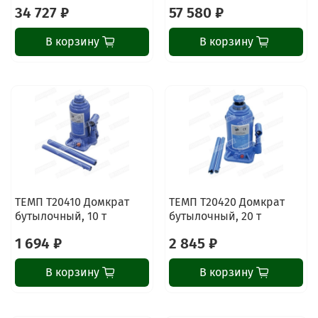
34 727 ₽
57 580 ₽
В корзину
В корзину
ТЕМП T20410 Домкрат
ТЕМП T20420 Домкрат
бутылочный, 10 т
бутылочный, 20 т
1 694 ₽
2 845 ₽
В корзину
В корзину