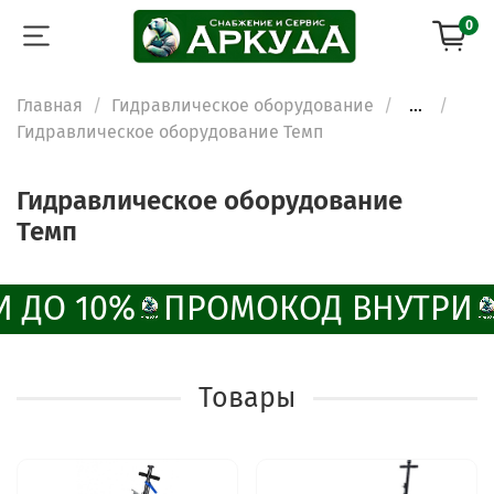
0
Главная
Гидравлическое оборудование
...
Гидравлическое оборудование Темп
Гидравлическое оборудование
Темп
 ДО 10%
ПРОМОКОД ВНУТРИ
Товары