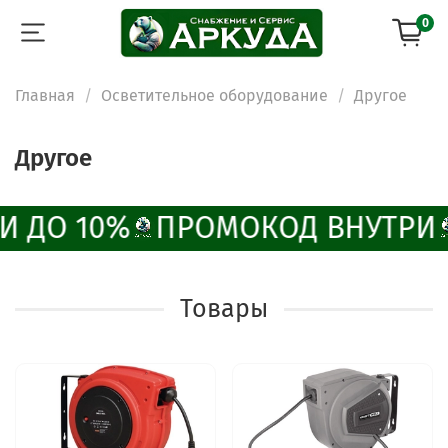
0
Главная
Осветительное оборудование
Другое
Другое
И ДО 10%
ПРОМОКОД ВНУТРИ
Товары