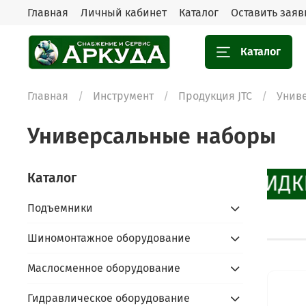
Главная
Личный кабинет
Каталог
Оставить заяв
Каталог
Главная
Инструмент
Продукция JTC
Унив
Универсальные наборы
Каталог
СКИДКИ
Подъемники
Шиномонтажное оборудование
Маслосменное оборудование
Гидравлическое оборудование