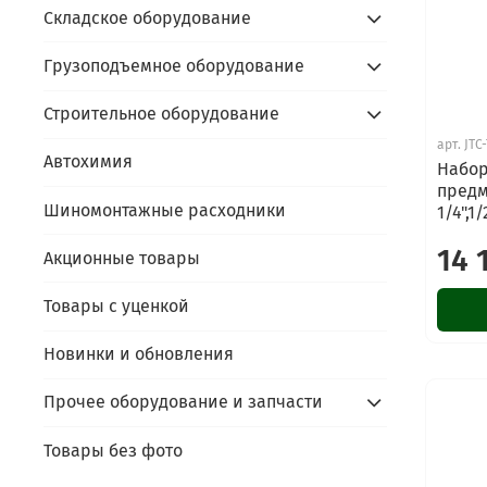
Складское оборудование
Грузоподъемное оборудование
Строительное оборудование
арт.
JTC
Автохимия
Набор
предм
Шиномонтажные расходники
1/4",1
14 
Акционные товары
Товары с уценкой
Новинки и обновления
Прочее оборудование и запчасти
Товары без фото