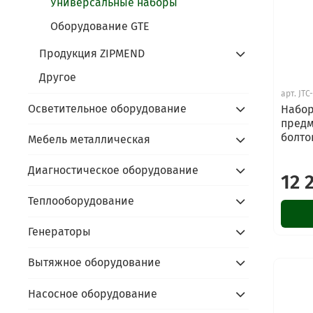
Универсальные наборы
Оборудование GTE
Продукция ZIPMEND
Другое
арт.
JTC
Осветительное оборудование
Набор
предм
болтов
Мебель металлическая
Диагностическое оборудование
12 
Теплооборудование
Генераторы
Вытяжное оборудование
Насосное оборудование