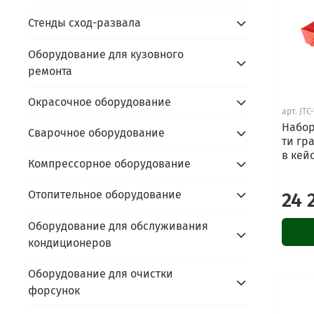
Стенды сход-развала
Оборудование для кузовного
ремонта
Окрасочное оборудование
арт.
JTC
Набор
Сварочное оборудование
ти гр
в кейс
Компрессорное оборудование
Отопительное оборудование
24 
Оборудование для обслуживания
кондиционеров
Оборудование для очистки
форсунок