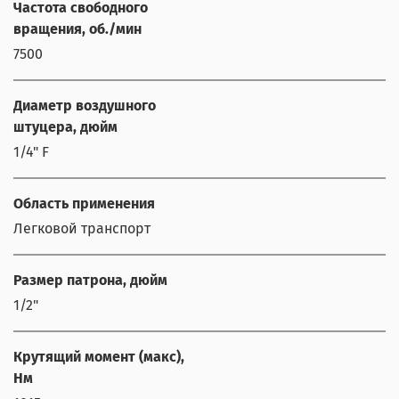
Частота свободного
вращения, об./мин
7500
Диаметр воздушного
штуцера, дюйм
1/4" F
Область применения
Легковой транспорт
Размер патрона, дюйм
1/2"
Крутящий момент (макс),
Нм