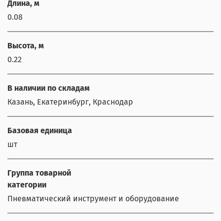
Длина, м
0.08
Высота, м
0.22
В наличии по складам
Казань, Екатеринбург, Краснодар
Базовая единица
шт
Группа товарной
категории
Пневматический инструмент и оборудование