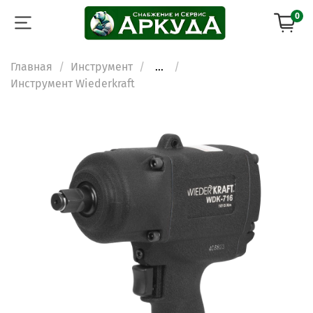
0
Главная
Инструмент
...
Инструмент Wiederkraft