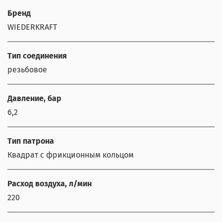
Бренд
WIEDERKRAFT
Тип соединения
резьбовое
Давление, бар
6,2
Тип патрона
Квадрат с фрикционным кольцом
Расход воздуха, л/мин
220