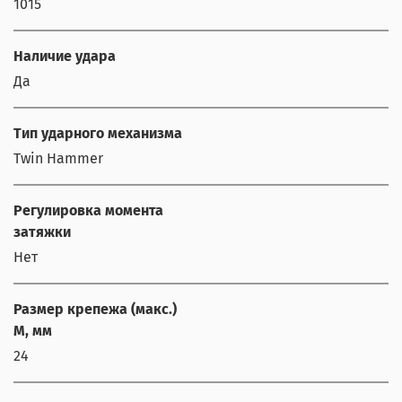
1015
Наличие удара
Да
Тип ударного механизма
Twin Hammer
Регулировка момента
затяжки
Нет
Размер крепежа (макс.)
М, мм
24