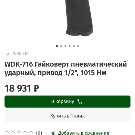
арт.
WDK-716
WDK-716 Гайковерт пневматический
ударный, привод 1/2", 1015 Нм
18 931 ₽
В корзину
Купить в 1 клик
Добавить в сравнение
(0)