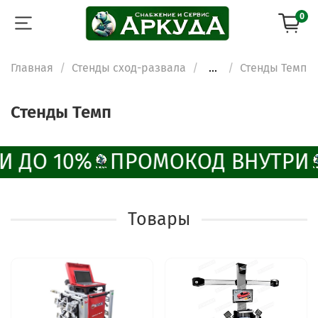
0
Главная
Стенды сход-развала
...
Стенды Темп
Стенды Темп
И ДО 10%
ПРОМОКОД ВНУТРИ
Товары