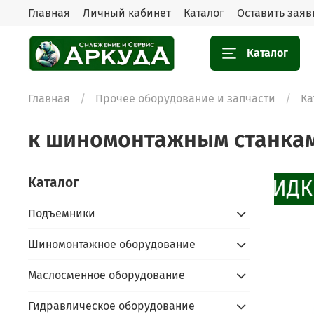
Главная
Личный кабинет
Каталог
Оставить заяв
Каталог
Главная
Прочее оборудование и запчасти
Ка
к шиномонтажным станка
Каталог
СКИДКИ
Подъемники
Шиномонтажное оборудование
Маслосменное оборудование
Гидравлическое оборудование