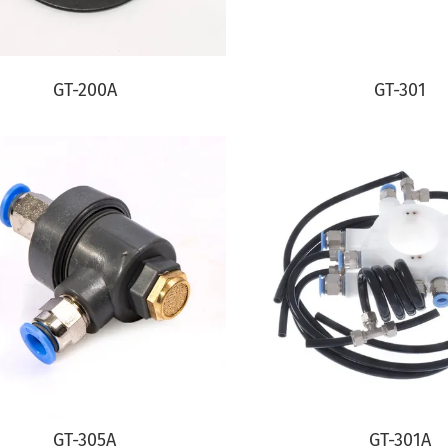
GT-200A
GT-301
GT-305A
GT-301A