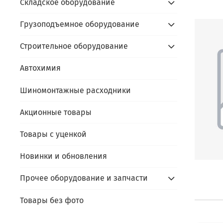
Складское оборудование
Грузоподъемное оборудование
Строительное оборудование
Автохимия
Шиномонтажные расходники
Акционные товары
Товары с уценкой
Новинки и обновления
Прочее оборудование и запчасти
Товары без фото