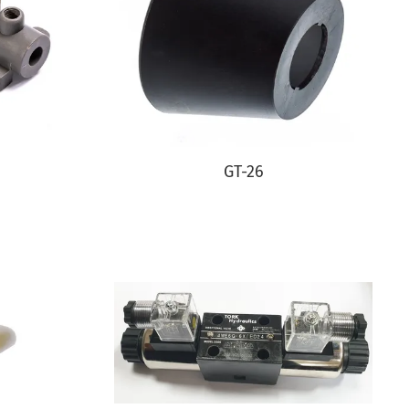
GT-26