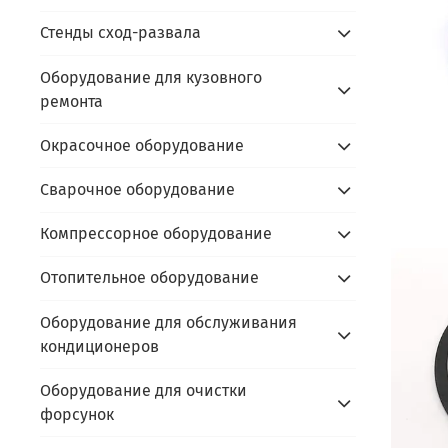
Стенды сход-развала
Оборудование для кузовного
ремонта
Окрасочное оборудование
Сварочное оборудование
Компрессорное оборудование
Отопительное оборудование
Оборудование для обслуживания
кондиционеров
Оборудование для очистки
форсунок