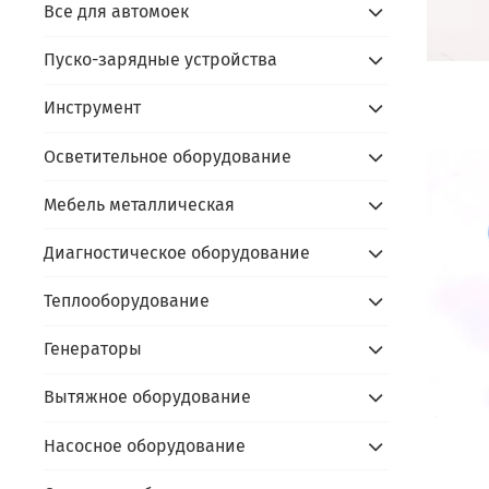
Все для автомоек
Пуско-зарядные устройства
Инструмент
Осветительное оборудование
Мебель металлическая
Диагностическое оборудование
Теплооборудование
Генераторы
Вытяжное оборудование
Насосное оборудование