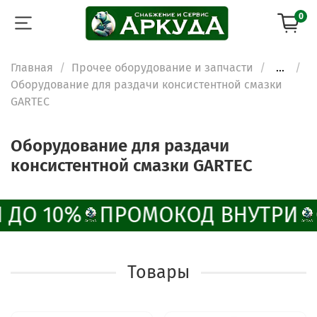
0
Главная
Прочее оборудование и запчасти
...
Оборудование для раздачи консистентной смазки
GARTEC
Оборудование для раздачи
консистентной смазки GARTEC
 ДО 10%
ПРОМОКОД ВНУТРИ
Товары