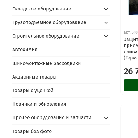
Складское оборудование
Грузоподъемное оборудование
арт.
540
Строительное оборудование
Защит
прием
Автохимия
слива
(Герм
Шиномонтажные расходники
26 
Акционные товары
Товары с уценкой
Новинки и обновления
Прочее оборудование и запчасти
Товары без фото