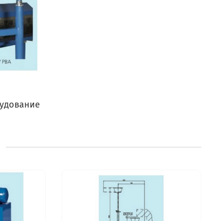
удование