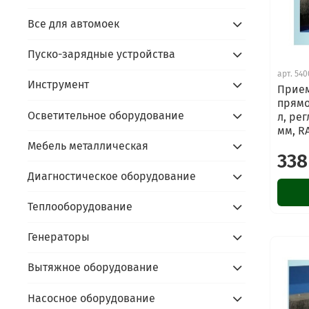
Все для автомоек
Пуско-зарядные устройства
арт.
540
Инструмент
Прием
прямо
Осветительное оборудование
л, ре
мм, R
Мебель металлическая
338
Диагностическое оборудование
Теплооборудование
Генераторы
Вытяжное оборудование
Насосное оборудование