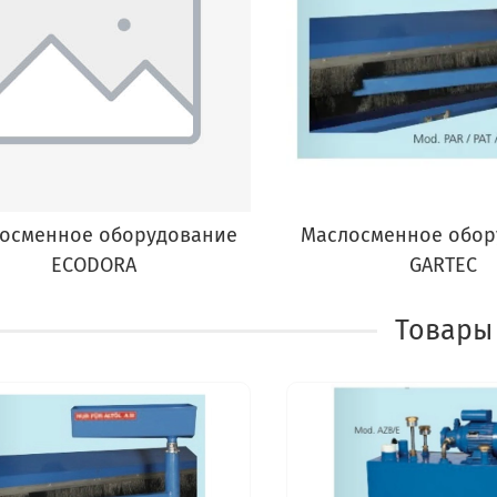
осменное оборудование
Маслосменное обор
ECODORA
GARTEC
Товары