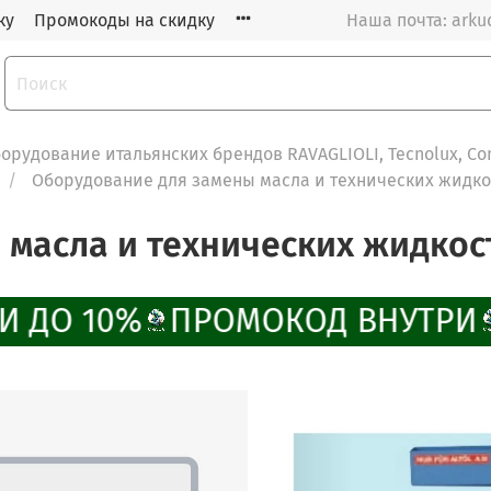
ку
Промокоды на скидку
Наша почта: arku
орудование итальянских брендов RAVAGLIOLI, Tecnolux, Co
Оборудование для замены масла и технических жидко
 масла и технических жидкос
 ДО 10%
ПРОМОКОД ВНУТРИ