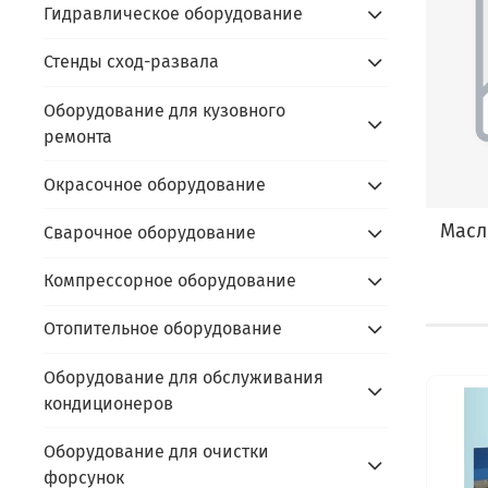
Гидравлическое оборудование
Стенды сход-развала
Оборудование для кузовного
ремонта
Окрасочное оборудование
Масл
Сварочное оборудование
Компрессорное оборудование
Отопительное оборудование
Оборудование для обслуживания
кондиционеров
Оборудование для очистки
форсунок