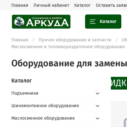
Главная
Личный кабинет
Каталог
Оставить заяв
Каталог
Главная
Прочее оборудование и запчасти
Об
Маслосменное и топливораздаточное оборудование
Оборудование для замены
Каталог
СКИДКИ
Подъемники
Шиномонтажное оборудование
Маслосменное оборудование