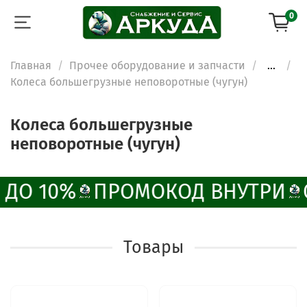
0
Главная
Прочее оборудование и запчасти
...
Колеса большегрузные неповоротные (чугун)
Колеса большегрузные
неповоротные (чугун)
 ДО 10%
ПРОМОКОД ВНУТРИ
Товары