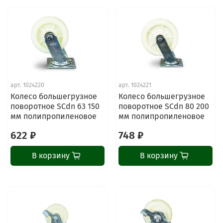
арт.
1024220
арт.
1024221
Колесо большегрузное
Колесо большегрузное
поворотное SCdn 63 150
поворотное SCdn 80 200
мм полипропиленовое
мм полипропиленовое
622 ₽
748 ₽
В корзину
В корзину