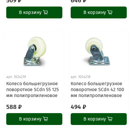
509 ₽
646 ₽
В корзину
В корзину
арт.
1024219
арт.
1024218
Колесо большегрузное
Колесо большегрузное
поворотное SCdn 55 125
поворотное SCdn 42 100
мм полипропиленовое
мм полипропиленовое
588 ₽
494 ₽
В корзину
В корзину