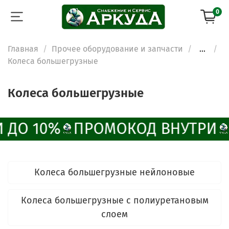
0
Главная
Прочее оборудование и запчасти
...
Колеса большегрузные
Колеса большегрузные
 ДО 10%
ПРОМОКОД ВНУТРИ
Колеса большегрузные нейлоновые
Колеса большегрузные с полиуретановым
слоем