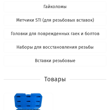
Гайколомы
Метчики STI (для резьбовых вставок)
Головки для поврежденных гаек и болтов
Наборы для восстановления резьбы
Вставки резьбовые
Товары