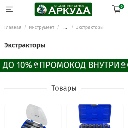
0
Главная
Инструмент
...
Экстракторы
Экстракторы
 ДО 10%
ПРОМОКОД ВНУТРИ
Товары