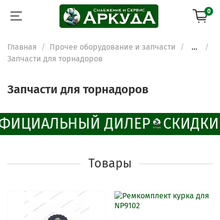
0
Главная
Прочее оборудование и запчасти
...
Запчасти для торнадоров
Запчасти для торнадоров
ФИЦИАЛЬНЫЙ ДИЛЕР
СКИДКИ 
Товары