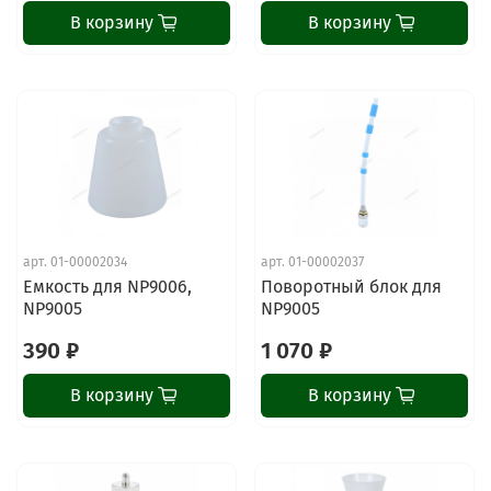
В корзину
В корзину
арт.
01-00002034
арт.
01-00002037
Емкость для NP9006,
Поворотный блок для
NP9005
NP9005
390 ₽
1 070 ₽
В корзину
В корзину