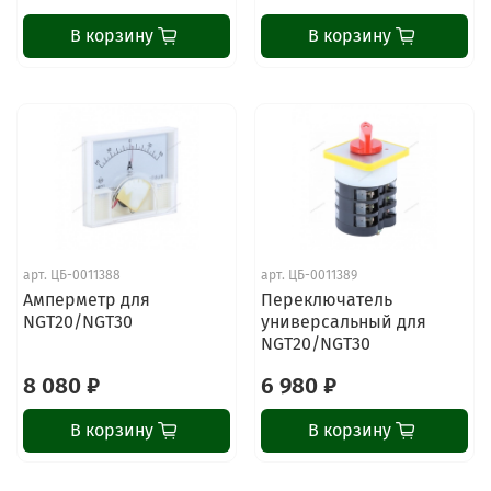
В корзину
В корзину
арт.
ЦБ-0011388
арт.
ЦБ-0011389
Амперметр для
Переключатель
NGT20/NGT30
универсальный для
NGT20/NGT30
8 080 ₽
6 980 ₽
В корзину
В корзину