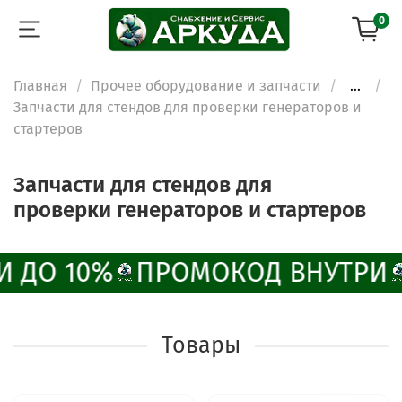
0
Главная
Прочее оборудование и запчасти
...
Запчасти для стендов для проверки генераторов и
стартеров
Запчасти для стендов для
проверки генераторов и стартеров
И ДО 10%
ПРОМОКОД ВНУТРИ
Товары