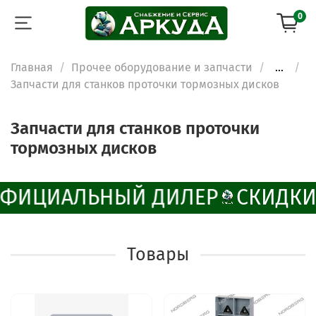
0
Главная
Прочее оборудование и запчасти
...
Запчасти для станков проточки тормозных дисков
Запчасти для станков проточки
тормозных дисков
ФИЦИАЛЬНЫЙ ДИЛЕР
СКИДКИ
Товары