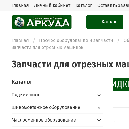
Главная
Личный кабинет
Каталог
Оставить заяв
Каталог
Главная
Прочее оборудование и запчасти
Об
Запчасти для отрезных машинок
Запчасти для отрезных м
Каталог
СКИДК
Подъемники
Шиномонтажное оборудование
Маслосменное оборудование