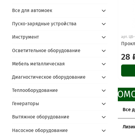
Все для автомоек
Пуско-зарядные устройства
Инструмент
арт.
ЦБ-
Прокл
Осветительное оборудование
28 
Мебель металлическая
Диагностическое оборудование
Теплооборудование
ПРОМО
Генераторы
Все 
Вытяжное оборудование
Хоти
Лизи
Насосное оборудование