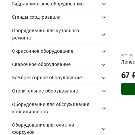
Гидравлическое оборудование
Стенды сход-развала
Оборудование для кузовного
ремонта
Окрасочное оборудование
арт.
ЦБ-
Лепес
Сварочное оборудование
67 
Компрессорное оборудование
Отопительное оборудование
Оборудование для обслуживания
кондиционеров
Оборудование для очистки
форсунок