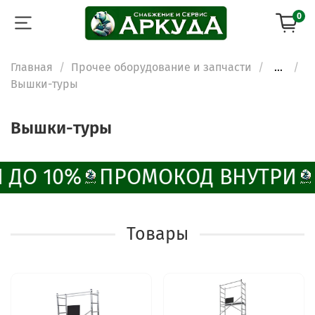
0
Главная
Прочее оборудование и запчасти
...
Вышки-туры
Вышки-туры
 ДО 10%
ПРОМОКОД ВНУТРИ
Товары
ChatApp