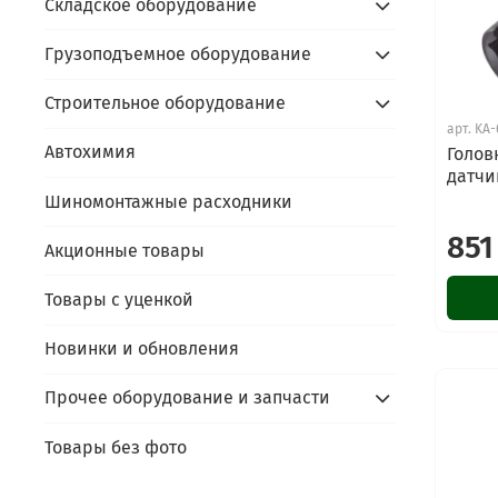
Складское оборудование
Грузоподъемное оборудование
Строительное оборудование
арт.
KA-
Автохимия
Голов
датчи
Шиномонтажные расходники
851
Акционные товары
Товары с уценкой
Новинки и обновления
Прочее оборудование и запчасти
Товары без фото