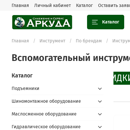
Главная
Личный кабинет
Каталог
Оставить заяв
Каталог
Главная
Инструмент
По брендам
Инструм
Вспомогательный инструм
Каталог
СКИДКИ
Подъемники
Шиномонтажное оборудование
Маслосменное оборудование
Гидравлическое оборудование