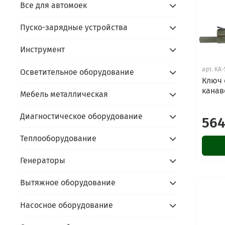
Все для автомоек
Пуско-зарядные устройства
Инструмент
арт.
KA-
Осветительное оборудование
Ключ 
канав
Мебель металлическая
Диагностическое оборудование
564
Теплооборудование
Генераторы
Вытяжное оборудование
Насосное оборудование