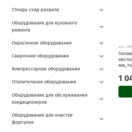
Стенды сход-развала
Оборудование для кузовного
ремонта
Окрасочное оборудование
арт.
335
Голов
Сварочное оборудование
кисло
мм, H
Компрессорное оборудование
1 0
Отопительное оборудование
Оборудование для обслуживания
кондиционеров
Оборудование для очистки
форсунок