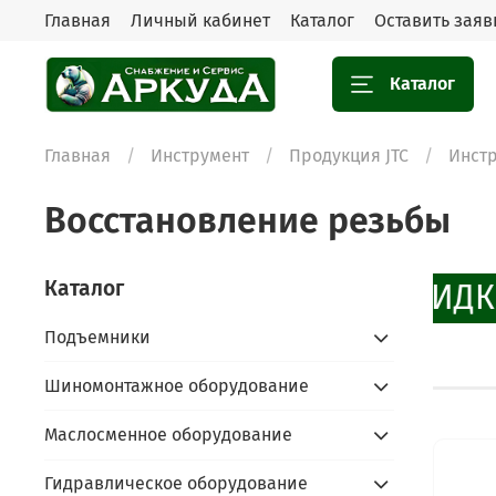
Главная
Личный кабинет
Каталог
Оставить заяв
Каталог
Главная
Инструмент
Продукция JTC
Инст
Восстановление резьбы
Каталог
СКИДКИ
Подъемники
Шиномонтажное оборудование
Маслосменное оборудование
Гидравлическое оборудование