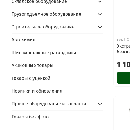
Складское оборудование
Грузоподъемное оборудование
Строительное оборудование
Автохимия
арт.
JTC
Экстр
безоп
Шиномонтажные расходники
1 1
Акционные товары
Товары с уценкой
Новинки и обновления
Прочее оборудование и запчасти
Товары без фото