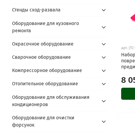
Стенды сход-развала
Оборудование для кузовного
ремонта
Окрасочное оборудование
арт.
JTC
Набор
Сварочное оборудование
повре
предм
Компрессорное оборудование
8 0
Отопительное оборудование
Оборудование для обслуживания
кондиционеров
Оборудование для очистки
форсунок