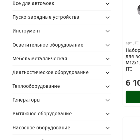
Все для автомоек
Пуско-зарядные устройства
Инструмент
арт.
JTC
Осветительное оборудование
Набор
для в
Мебель металлическая
М12х1
JTC
Диагностическое оборудование
6 1
Теплооборудование
Генераторы
Вытяжное оборудование
Насосное оборудование