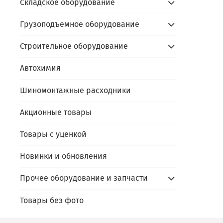
Складское оборудование
Грузоподъемное оборудование
Строительное оборудование
Автохимия
Шиномонтажные расходники
Акционные товары
Товары с уценкой
Новинки и обновления
Прочее оборудование и запчасти
Товары без фото