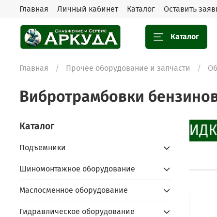
Главная
Личный кабинет
Каталог
Оставить заяв
Каталог
Главная
Прочее оборудование и запчасти
Об
Вибротрамбовки бензино
Каталог
СКИДК
Подъемники
Шиномонтажное оборудование
Маслосменное оборудование
Гидравлическое оборудование