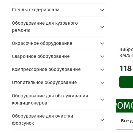
Стенды сход-развала
Оборудование для кузовного
ремонта
Окрасочное оборудование
Вибро
RM75
Сварочное оборудование
118
Компрессорное оборудование
Отопительное оборудование
Оборудование для обслуживания
кондиционеров
ПРОМО
Оборудование для очистки
Все 
форсунок
Хоти