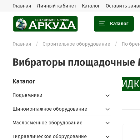
Главная
Личный кабинет
Каталог
Оставить заяв
Каталог
Главная
Строительное оборудование
По бре
Вибраторы площадочные Mic
Каталог
СКИДК
Подъемники
Шиномонтажное оборудование
Маслосменное оборудование
Гидравлическое оборудование