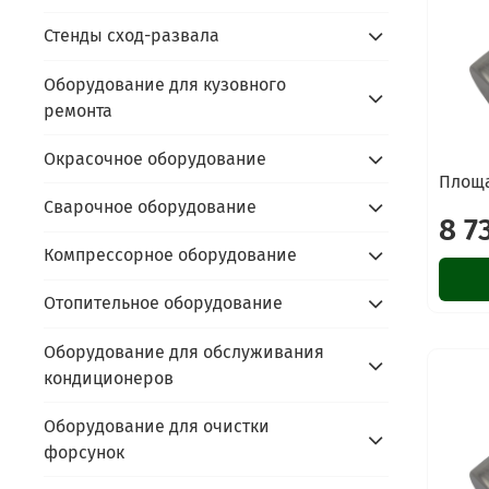
Стенды сход-развала
Оборудование для кузовного
ремонта
Окрасочное оборудование
Площа
Сварочное оборудование
8 7
Компрессорное оборудование
Отопительное оборудование
Оборудование для обслуживания
кондиционеров
Оборудование для очистки
форсунок