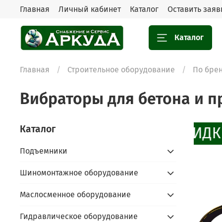
Главная
Личный кабинет
Каталог
Оставить заяв
Каталог
Главная
Строительное оборудование
По бре
Вибраторы для бетона и 
Каталог
СКИДКИ
Подъемники
Шиномонтажное оборудование
Маслосменное оборудование
Гидравлическое оборудование