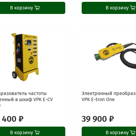
В корзину
В корзину
разователь частоты
Электронный преобраз
енный в шкаф VPK E-CV
VPK E-tron One
0
 400 ₽
39 900 ₽
В корзину
В корзину