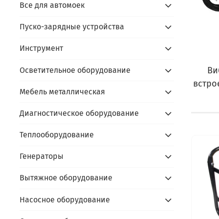
Все для автомоек
Пуско-зарядные устройства
Инструмент
Ви
Осветительное оборудование
встро
Мебель металлическая
Диагностическое оборудование
Теплооборудование
Генераторы
Вытяжное оборудование
Насосное оборудование