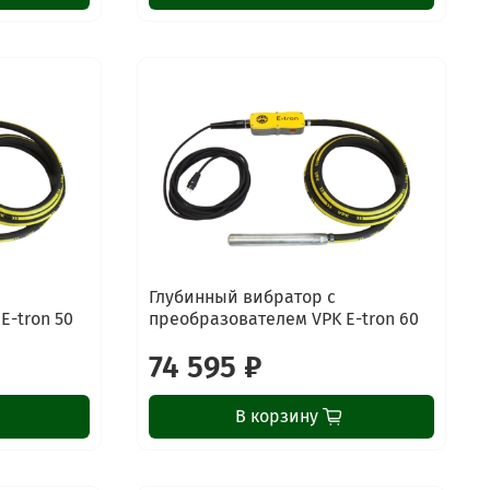
Глубинный вибратор с
E-tron 50
преобразователем VPK E-tron 60
74 595 ₽
В корзину