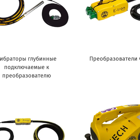
ибраторы глубинные
Преобразователи 
подключаемые к
преобразователю