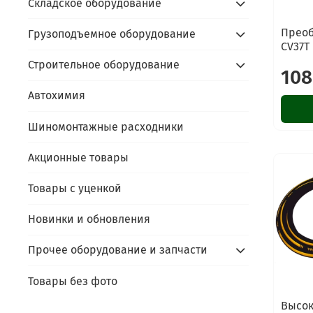
Складское оборудование
Преоб
Грузоподъемное оборудование
CV37T
Строительное оборудование
108
Автохимия
Шиномонтажные расходники
Акционные товары
Товары с уценкой
Новинки и обновления
Прочее оборудование и запчасти
Товары без фото
Высок