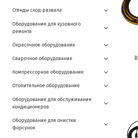
Стенды сход-развала
Оборудование для кузовного
ремонта
Окрасочное оборудование
В
Сварочное оборудование
Компрессорное оборудование
Отопительное оборудование
Оборудование для обслуживания
кондиционеров
Оборудование для очистки
форсунок