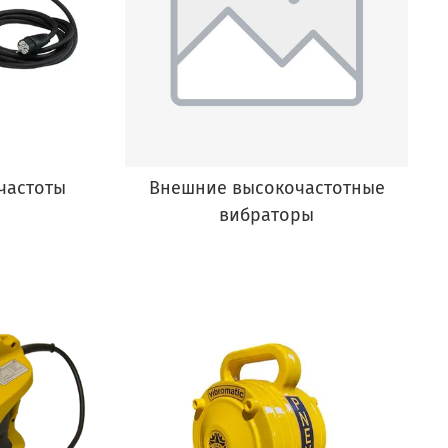
частоты
Внешние высокочастотные
вибраторы