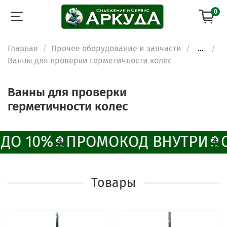
0
Главная
Прочее оборудование и запчасти
...
Ванны для проверки герметичности колес
Ванны для проверки
герметичности колес
ДО 10%
ПРОМОКОД ВНУТРИ
Товары