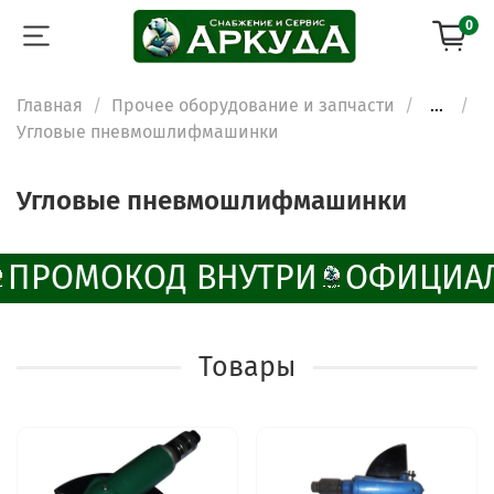
0
Главная
Прочее оборудование и запчасти
...
Угловые пневмошлифмашинки
Угловые пневмошлифмашинки
ПРОМОКОД ВНУТРИ
ОФИЦИАЛ
Товары