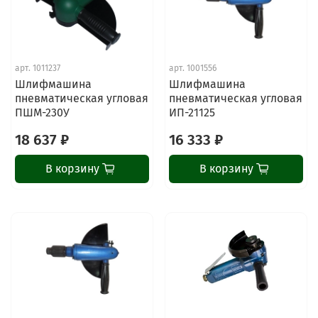
арт.
1011237
арт.
1001556
Шлифмашина
Шлифмашина
пневматическая угловая
пневматическая угловая
ПШМ-230У
ИП-21125
18 637 ₽
16 333 ₽
В корзину
В корзину