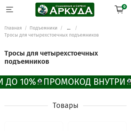
0
Главная
Подъемники
...
Тросы для четырехстоечных подъемников
Тросы для четырехстоечных
подъемников
 ДО 10%
ПРОМОКОД ВНУТРИ
Товары