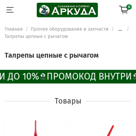
0
Главная
Прочее оборудование и запчасти
...
Талрепы цепные с рычагом
Талрепы цепные с рычагом
И ДО 10%
ПРОМОКОД ВНУТРИ
Товары