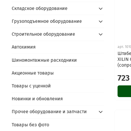
Складское оборудование
Грузоподъемное оборудование
Строительное оборудование
Автохимия
арт.
101
Штабе
XILIN 
Шиномонтажные расходники
(сопр
Акционные товары
723
Товары с уценкой
Новинки и обновления
Прочее оборудование и запчасти
Товары без фото