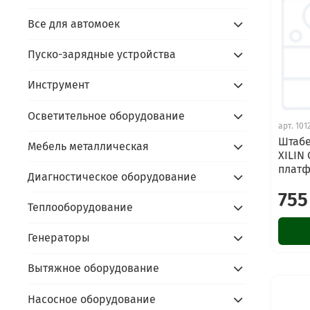
Все для автомоек
Пуско-зарядные устройства
Инструмент
Осветительное оборудование
арт.
101
Штабе
Мебель металлическая
XILIN 
плат
Диагностическое оборудование
755
Теплооборудование
Генераторы
Вытяжное оборудование
Насосное оборудование