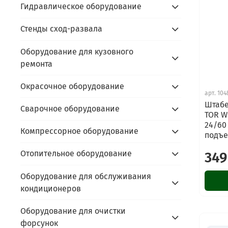
Гидравлическое оборудование
Стенды сход-развала
Оборудование для кузовного
ремонта
Окрасочное оборудование
арт.
104
Штабе
Сварочное оборудование
TOR W
24/60
Компрессорное оборудование
подъ
Отопительное оборудование
349
Оборудование для обслуживания
кондиционеров
Оборудование для очистки
форсунок