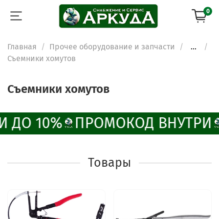
0
Главная
Прочее оборудование и запчасти
...
Съемники хомутов
Съемники хомутов
И ДО 10%
ПРОМОКОД ВНУТРИ
Товары