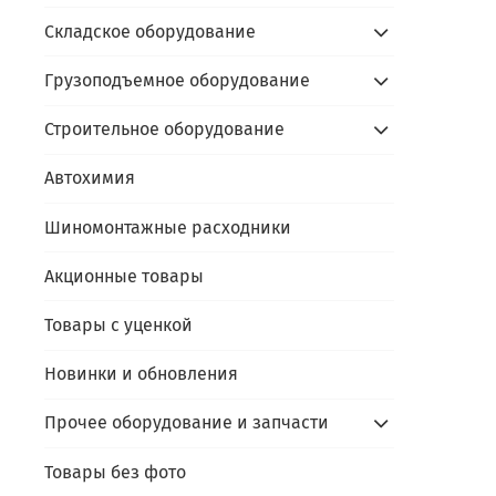
Складское оборудование
Грузоподъемное оборудование
Строительное оборудование
Автохимия
Шиномонтажные расходники
Акционные товары
Товары с уценкой
Новинки и обновления
Прочее оборудование и запчасти
Товары без фото