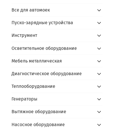
- пр
Все для автомоек
Каль
Пуско-зарядные устройства
Инструмент
Осветительное оборудование
Мебель металлическая
Диагностическое оборудование
Теплооборудование
Генераторы
Вытяжное оборудование
Насосное оборудование