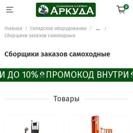
0
Главная
Складское оборудование
...
Сборщики заказов самоходные
Сборщики заказов самоходные
И ДО 10%
ПРОМОКОД ВНУТРИ
Товары