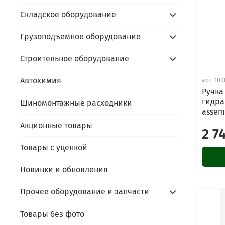
Складское оборудование
Грузоподъемное оборудование
Строительное оборудование
Автохимия
арт.
100
Ручка
гидра
Шиномонтажные расходники
assem
Акционные товары
2 7
Товары с уценкой
Новинки и обновления
Прочее оборудование и запчасти
Товары без фото