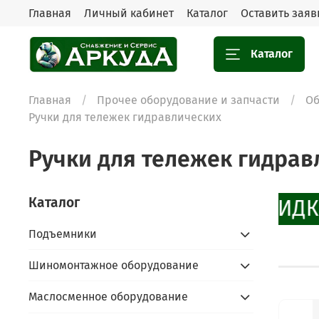
Главная
Личный кабинет
Каталог
Оставить заяв
Каталог
Главная
Прочее оборудование и запчасти
Об
Ручки для тележек гидравлических
Ручки для тележек гидрав
Каталог
СКИДК
Подъемники
Шиномонтажное оборудование
Маслосменное оборудование