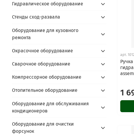
Гидравлическое оборудование
Стенды сход-развала
Оборудование для кузовного
ремонта
Окрасочное оборудование
арт.
101
Ручка
Сварочное оборудование
гидра
assem
Компрессорное оборудование
Отопительное оборудование
1 6
Оборудование для обслуживания
кондиционеров
Оборудование для очистки
форсунок