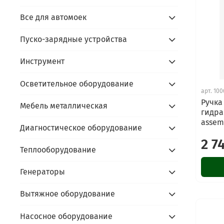
Все для автомоек
Пуско-зарядные устройства
Инструмент
Осветительное оборудование
арт.
100
Ручка
Мебель металлическая
гидра
assem
Диагностическое оборудование
2 7
Теплооборудование
Генераторы
Вытяжное оборудование
Насосное оборудование