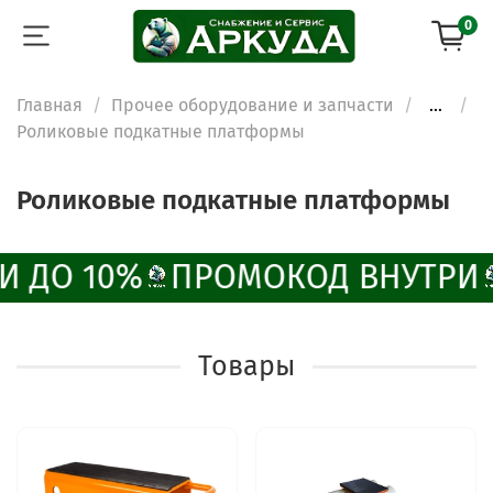
0
Главная
Прочее оборудование и запчасти
...
Роликовые подкатные платформы
Роликовые подкатные платформы
И ДО 10%
ПРОМОКОД ВНУТРИ
Товары