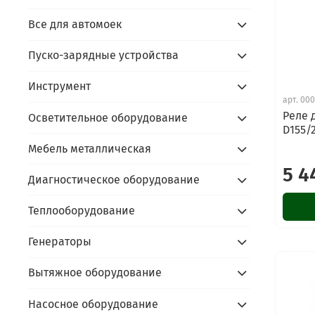
Все для автомоек
Пуско-зарядные устройства
Инструмент
арт.
000
Реле 
Осветительное оборудование
D155/
Мебель металлическая
5 4
Диагностическое оборудование
Теплооборудование
Генераторы
Вытяжное оборудование
Насосное оборудование