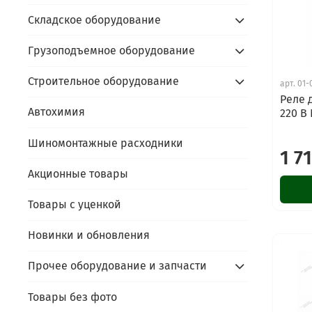
Складское оборудование
Грузоподъемное оборудование
Строительное оборудование
арт.
01-
Реле 
Автохимия
220 В
Шиномонтажные расходники
1 7
Акционные товары
Товары с уценкой
Новинки и обновления
Прочее оборудование и запчасти
Товары без фото