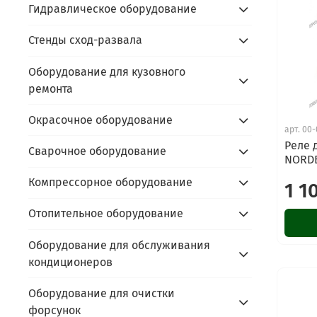
Гидравлическое оборудование
Стенды сход-развала
Оборудование для кузовного
ремонта
Окрасочное оборудование
арт.
00-
Реле 
Сварочное оборудование
NORDB
Компрессорное оборудование
1 1
Отопительное оборудование
Оборудование для обслуживания
кондиционеров
Оборудование для очистки
форсунок