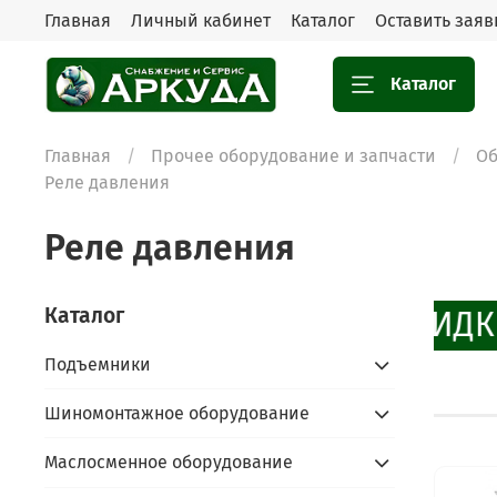
Главная
Личный кабинет
Каталог
Оставить заяв
Каталог
Главная
Прочее оборудование и запчасти
Об
Реле давления
Реле давления
Каталог
СКИДК
Подъемники
Шиномонтажное оборудование
Маслосменное оборудование