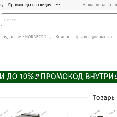
ку
Промокоды на скидку
Наша почта: arku
орудование NORDBERG
Компрессоры воздушные и пн
И ДО 10%
ПРОМОКОД ВНУТРИ
Товары