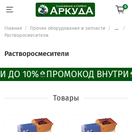
0
Главная
Прочее оборудование и запчасти
...
Растворосмесители
Растворосмесители
И ДО 10%
ПРОМОКОД ВНУТРИ
Товары