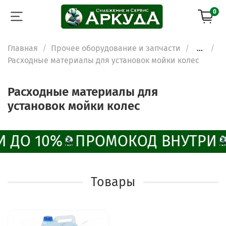
0
Главная
Прочее оборудование и запчасти
...
Расходные материалы для установок мойки колес
Расходные материалы для
установок мойки колес
И ДО 10%
ПРОМОКОД ВНУТРИ
Товары
ChatApp